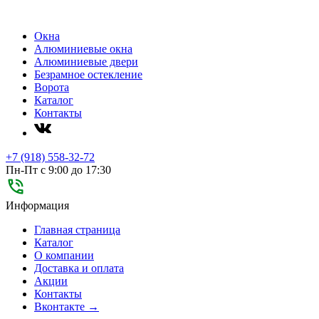
Окна
Алюминиевые окна
Алюминиевые двери
Безрамное остекление
Ворота
Каталог
Контакты
+7 (918) 558-32-72
Пн-Пт с 9:00 до 17:30
Информация
Главная страница
Каталог
О компании
Доставка и оплата
Акции
Контакты
Вконтакте →