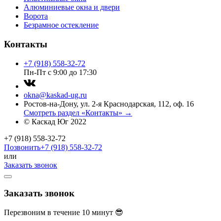
Алюминиевые окна и двери
Ворота
Безрамное остекление
Контакты
+7 (918) 558-32-72
Пн-Пт с 9:00 до 17:30
okna@kaskad-ug.ru
Ростов-на-Дону, ул. 2-я Краснодарская, 112, оф. 16
Смотреть раздел «Контакты» →
© Каскад Юг 2022
+7 (918) 558-32-72
Позвонить
+7 (918) 558-32-72
или
Заказать звонок
Заказать звонок
Перезвоним в течение 10 минут 😎