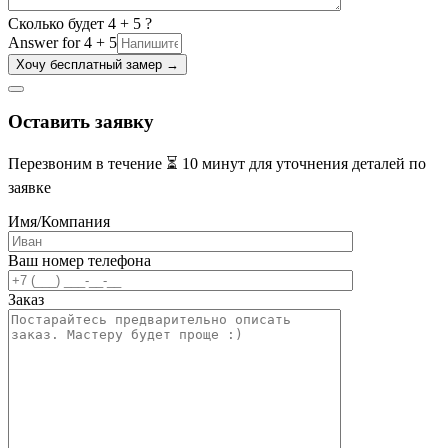
Сколько будет 4 + 5 ?
Answer for 4 + 5
Оставить заявку
Перезвоним в течение ⏳ 10 минут для уточнения деталей по
заявке
Имя/Компания
Ваш номер телефона
Заказ