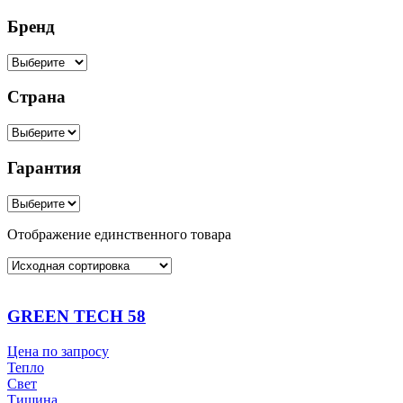
Бренд
Страна
Гарантия
Отображение единственного товара
GREEN TECH 58
Цена по запросу
Тепло
Свет
Тишина