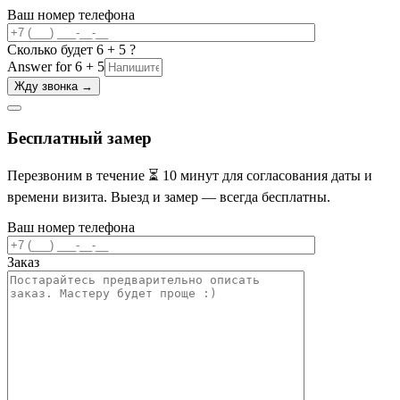
Ваш номер телефона
Сколько будет 6 + 5 ?
Answer for 6 + 5
Бесплатный замер
Перезвоним в течение ⏳ 10 минут для согласования даты и
времени визита. Выезд и замер — всегда бесплатны.
Ваш номер телефона
Заказ