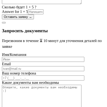
Сколько будет 1 + 5 ?
Answer for 1 + 5
Запросить документы
Перезвоним в течение ⏳ 10 минут для уточнения деталей по
заявке
Имя/Компания
Email
Ваш номер телефона
Какие документы вам необходимы