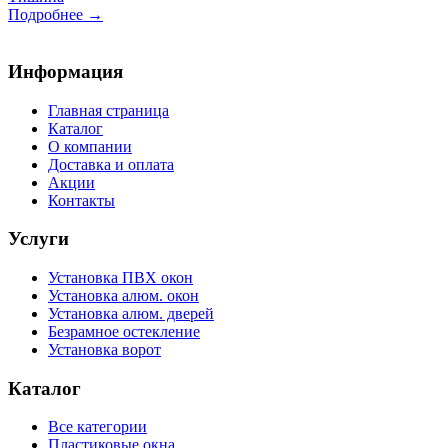
Подробнее →
Информация
Главная страница
Каталог
О компании
Доставка и оплата
Акции
Контакты
Услуги
Установка ПВХ окон
Установка алюм. окон
Установка алюм. дверей
Безрамное остекление
Установка ворот
Каталог
Все категории
Пластиковые окна