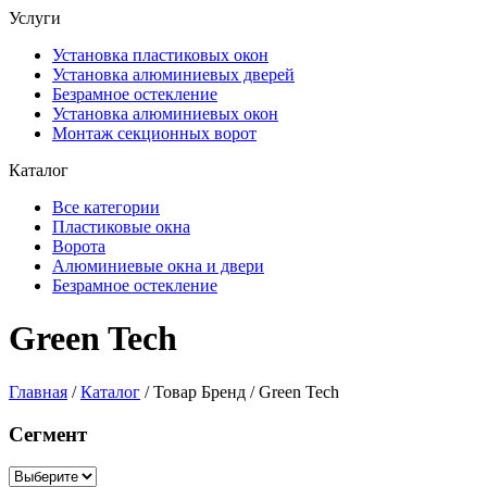
Услуги
Установка пластиковых окон
Установка алюминиевых дверей
Безрамное остекление
Установка алюминиевых окон
Монтаж секционных ворот
Каталог
Все категории
Пластиковые окна
Ворота
Алюминиевые окна и двери
Безрамное остекление
Green Tech
Главная
/
Каталог
/ Товар Бренд / Green Tech
Сегмент