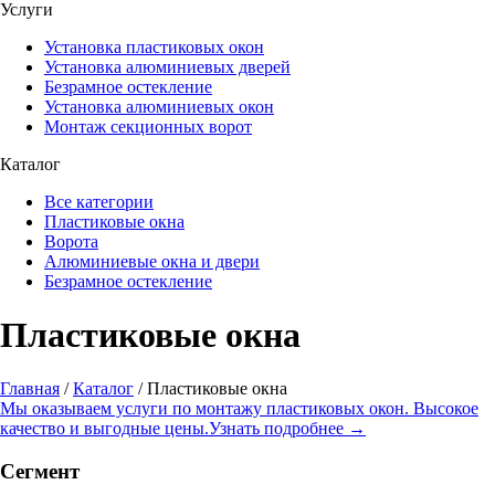
Услуги
Установка пластиковых окон
Установка алюминиевых дверей
Безрамное остекление
Установка алюминиевых окон
Монтаж секционных ворот
Каталог
Все категории
Пластиковые окна
Ворота
Алюминиевые окна и двери
Безрамное остекление
Пластиковые окна
Главная
/
Каталог
/ Пластиковые окна
Мы оказываем услуги по монтажу пластиковых окон. Высокое
качество и выгодные цены.
Узнать подробнее →
Сегмент