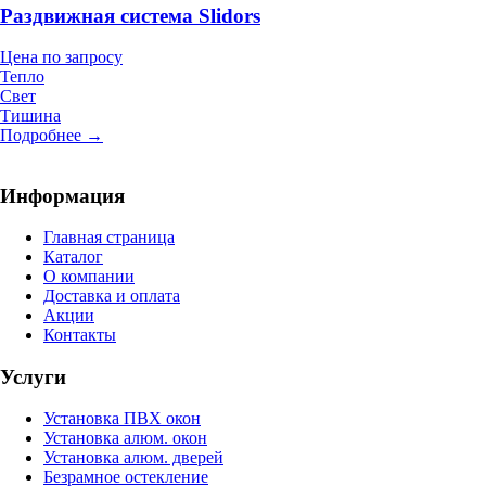
Раздвижная система Slidors
Цена по запросу
Тепло
Свет
Тишина
Подробнее →
Информация
Главная страница
Каталог
О компании
Доставка и оплата
Акции
Контакты
Услуги
Установка ПВХ окон
Установка алюм. окон
Установка алюм. дверей
Безрамное остекление