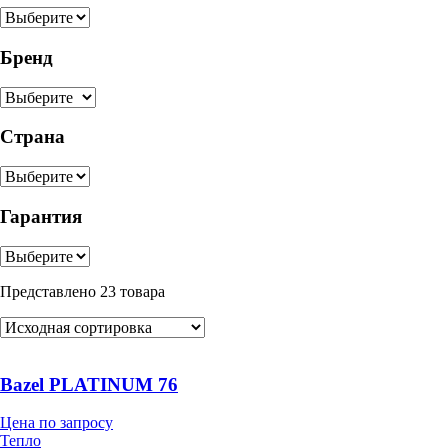
Бренд
Страна
Гарантия
Представлено 23 товара
Bazel PLATINUM 76
Цена по запросу
Тепло