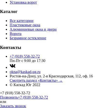
Установка ворот
Каталог
Все категории
Пластиковые окна
Алюминиевые окна и двери
Ворота
Безрамное остекление
Контакты
+7 (918) 558-32-72
Пн-Пт с 9:00 до 17:30
okna@kaskad-ug.ru
Ростов-на-Дону, ул. 2-я Краснодарская, 112, оф. 16
Смотреть раздел «Контакты» →
© Каскад Юг 2022
+7 (918) 558-32-72
Позвонить
+7 (918) 558-32-72
или
Заказать звонок