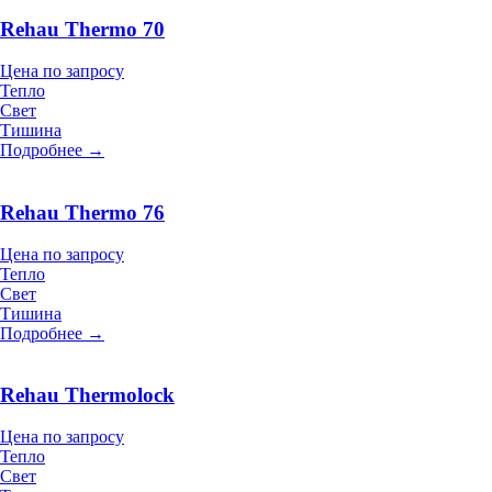
Rehau Thermo 70
Цена по запросу
Тепло
Свет
Тишина
Подробнее →
Rehau Thermo 76
Цена по запросу
Тепло
Свет
Тишина
Подробнее →
Rehau Thermolock
Цена по запросу
Тепло
Свет