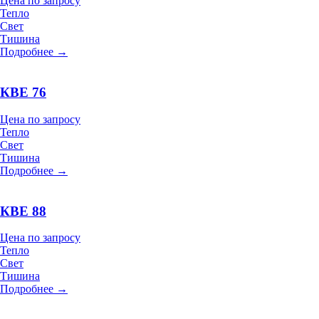
Цена по запросу
Тепло
Свет
Тишина
Подробнее →
КВЕ 76
Цена по запросу
Тепло
Свет
Тишина
Подробнее →
КВЕ 88
Цена по запросу
Тепло
Свет
Тишина
Подробнее →