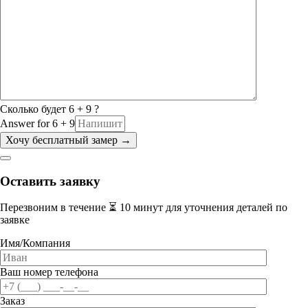
Сколько будет 6 + 9 ?
Answer for 6 + 9
Оставить заявку
Перезвоним в течение ⏳ 10 минут для уточнения деталей по
заявке
Имя/Компания
Ваш номер телефона
Заказ