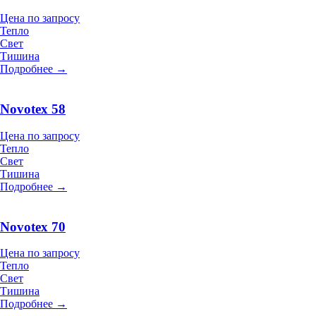
Цена по запросу
Тепло
Свет
Тишина
Подробнее →
Novotex 58
Цена по запросу
Тепло
Свет
Тишина
Подробнее →
Novotex 70
Цена по запросу
Тепло
Свет
Тишина
Подробнее →