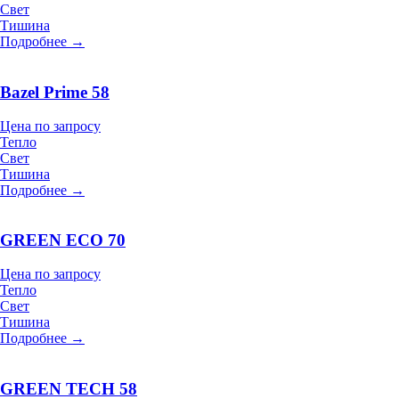
Свет
Тишина
Подробнее →
Bazel Prime 58
Цена по запросу
Тепло
Свет
Тишина
Подробнее →
GREEN ECO 70
Цена по запросу
Тепло
Свет
Тишина
Подробнее →
GREEN TECH 58