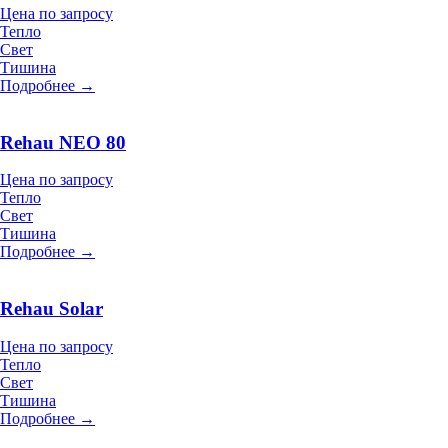
Цена по запросу
Тепло
Свет
Тишина
Подробнее →
Rehau NEO 80
Цена по запросу
Тепло
Свет
Тишина
Подробнее →
Rehau Solar
Цена по запросу
Тепло
Свет
Тишина
Подробнее →