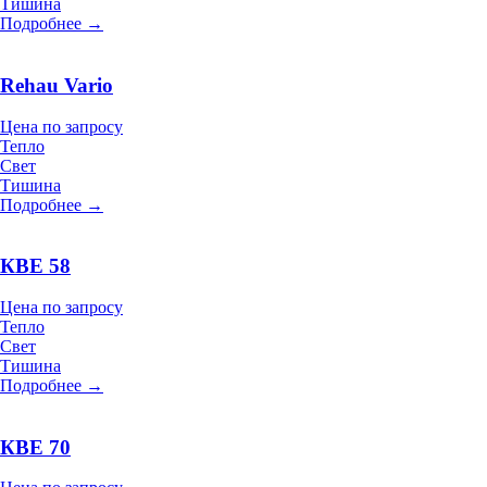
Тишина
Подробнее →
Rehau Vario
Цена по запросу
Тепло
Свет
Тишина
Подробнее →
КВЕ 58
Цена по запросу
Тепло
Свет
Тишина
Подробнее →
КВЕ 70