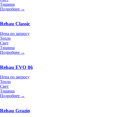
Тишина
Подробнее →
Rehau Classic
Цена по запросу
Тепло
Свет
Тишина
Подробнее →
Rehau EVO 86
Цена по запросу
Тепло
Свет
Тишина
Подробнее →
Rehau Grazio