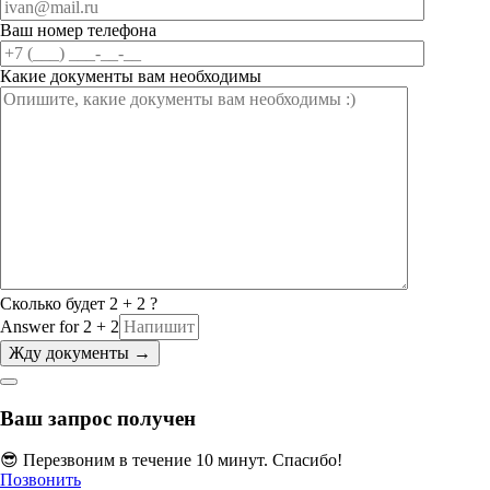
Ваш номер телефона
Какие документы вам необходимы
Сколько будет 2 + 2 ?
Answer for 2 + 2
Ваш запрос получен
😎 Перезвоним в течение 10 минут. Спасибо!
Позвонить