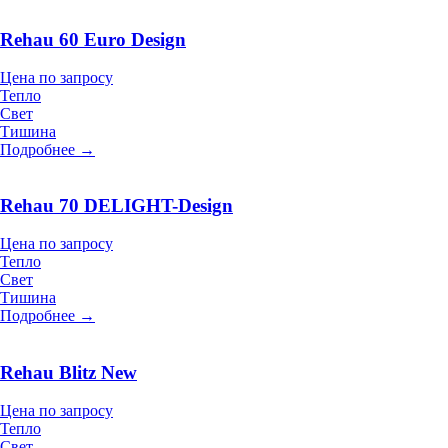
Rehau 60 Euro Design
Цена по запросу
Тепло
Свет
Тишина
Подробнее →
Rehau 70 DELIGHT-Design
Цена по запросу
Тепло
Свет
Тишина
Подробнее →
Rehau Blitz New
Цена по запросу
Тепло
Свет