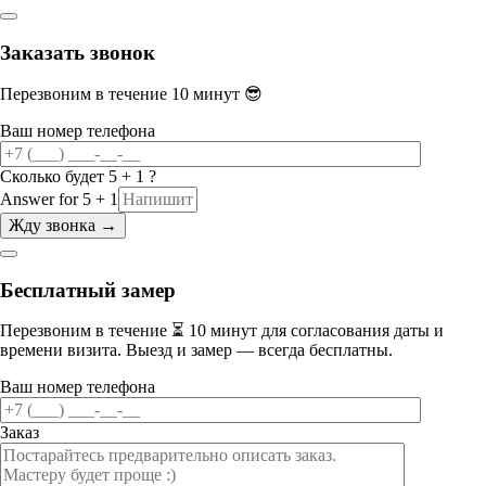
Заказать звонок
Перезвоним в течение 10 минут 😎
Ваш номер телефона
Сколько будет 5 + 1 ?
Answer for 5 + 1
Бесплатный замер
Перезвоним в течение ⏳ 10 минут для согласования даты и
времени визита. Выезд и замер — всегда бесплатны.
Ваш номер телефона
Заказ