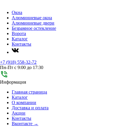
Окна
Алюминиевые окна
Алюминиевые двери
Безрамное остекление
Ворота
Каталог
Контакты
+7 (918) 558-32-72
Пн-Пт с 9:00 до 17:30
Информация
Главная страница
Каталог
О компании
Доставка и оплата
Акции
Контакты
Вконтакте →