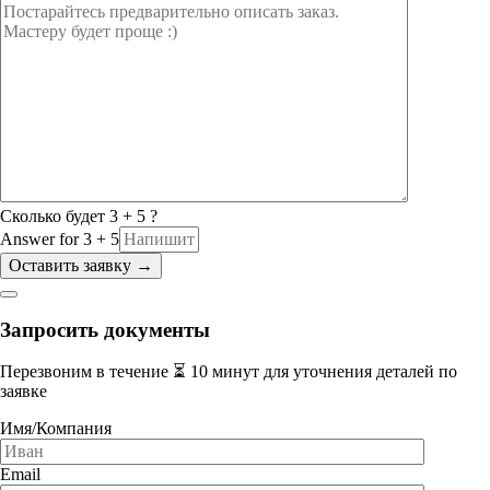
Сколько будет 3 + 5 ?
Answer for 3 + 5
Запросить документы
Перезвоним в течение ⏳ 10 минут для уточнения деталей по
заявке
Имя/Компания
Email