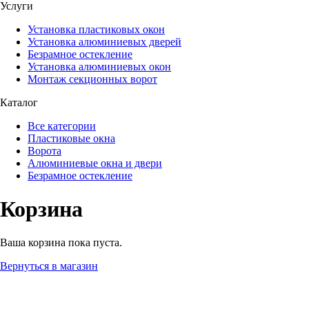
Услуги
Установка пластиковых окон
Установка алюминиевых дверей
Безрамное остекление
Установка алюминиевых окон
Монтаж секционных ворот
Каталог
Все категории
Пластиковые окна
Ворота
Алюминиевые окна и двери
Безрамное остекление
Корзина
Ваша корзина пока пуста.
Вернуться в магазин