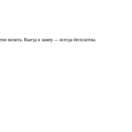
ени визита. Выезд и замер — всегда бесплатны.