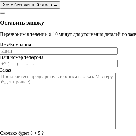
Оставить заявку
Перезвоним в течение ⏳ 10 минут для уточнения деталей по зая
Имя/Компания
Ваш номер телефона
Заказ
Сколько будет 8 + 5 ?