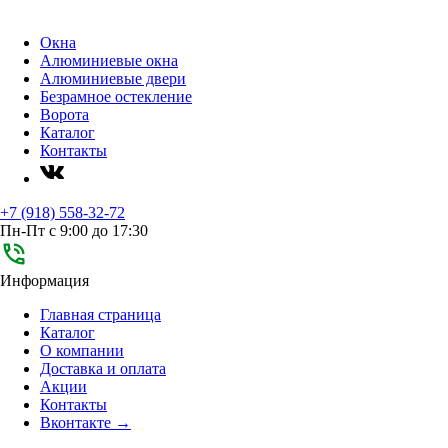
Окна
Алюминиевые окна
Алюминиевые двери
Безрамное остекление
Ворота
Каталог
Контакты
+7 (918) 558-32-72
Пн-Пт с 9:00 до 17:30
Информация
Главная страница
Каталог
О компании
Доставка и оплата
Акции
Контакты
Вконтакте →