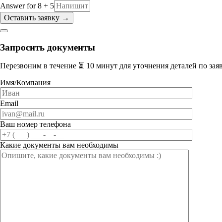
Answer for 8 + 5
Запросить документы
Перезвоним в течение ⏳ 10 минут для уточнения деталей по зая
Имя/Компания
Email
Ваш номер телефона
Какие документы вам необходимы