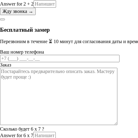
Answer for 2 + 2
Бесплатный замер
Перезвоним в течение ⏳ 10 минут для согласования даты и врем
Ваш номер телефона
Заказ
Сколько будет 6 x 7 ?
Answer for 6 x 7